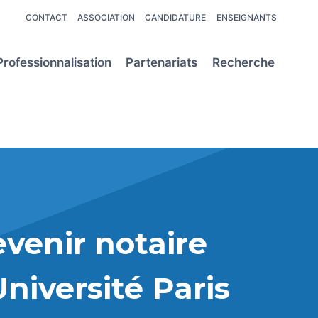
CONTACT
ASSOCIATION
CANDIDATURE
ENSEIGNANTS
Professionnalisation
Partenariats
Recherche
venir notaire
Université Paris