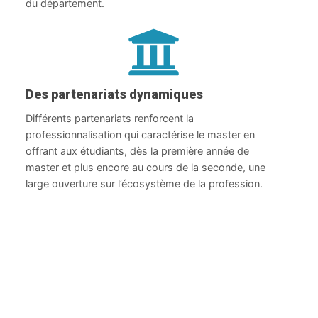
du département.
Des partenariats
dynamiques
Différents partenariats renforcent la
professionnalisation qui caractérise le master en
offrant aux étudiants, dès la première année de
master et plus encore au cours de la seconde, une
large ouverture sur l’écosystème de la profession.