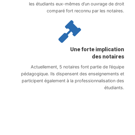
les étudiants eux-mêmes d’un ouvrage de droit
comparé fort reconnu par les notaires.
Une forte implication
des notaires
Actuellement, 5 notaires font partie de l’équipe
pédagogique. Ils dispensent des enseignements et
participent également à la professionnalisation des
étudiants.