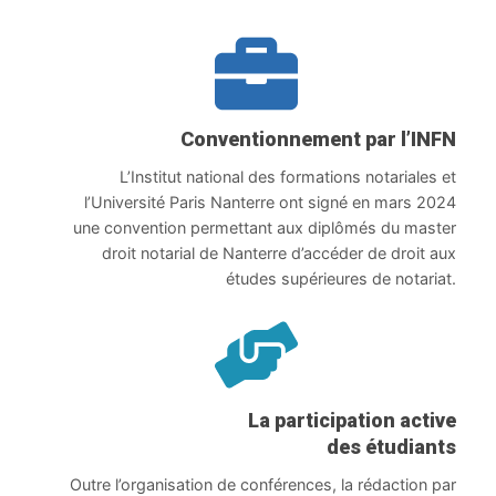
Conventionnement par l’INFN
L’Institut national des formations notariales et
l’Université Paris Nanterre ont signé en mars 2024
une convention permettant aux diplômés du master
droit notarial de Nanterre d’accéder de droit aux
études supérieures de notariat.
La participation active
des étudiants
Outre l’organisation de conférences, la rédaction par