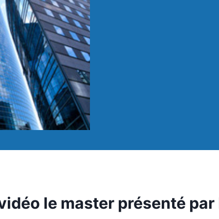
idéo le master présenté par 