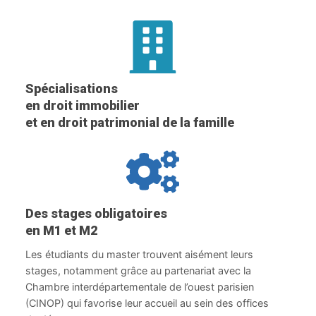
Spécialisations
en droit immobilier
et en droit patrimonial de la famille
Des stages obligatoires
en M1 et M2
Les étudiants du master trouvent aisément leurs
stages, notamment grâce au partenariat avec la
Chambre interdépartementale de l’ouest parisien
(CINOP) qui favorise leur accueil au sein des offices