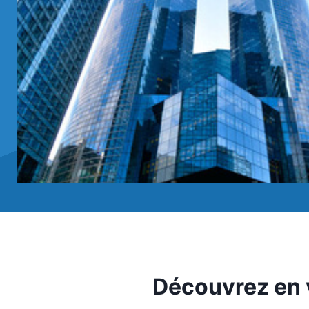
Découvrez en v